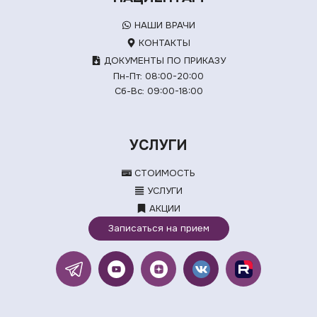
НАШИ ВРАЧИ
КОНТАКТЫ
ДОКУМЕНТЫ ПО ПРИКАЗУ
Пн-Пт: 08:00-20:00
Сб-Вс: 09:00-18:00
УСЛУГИ
СТОИМОСТЬ
УСЛУГИ
АКЦИИ
Записаться на прием