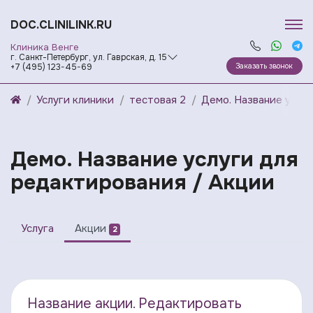
DOC.CLINILINK.RU
Клиника Венге
г. Санкт-Петербург, ул. Гаврская, д. 15
Заказать звонок
+7 (495) 123-45-69
Услуги клиники
тестовая 2
Демо. Название услу
Демо. Название услуги для
редактирования /
Акции
Услуга
Акции
2
Название акции. Редактировать