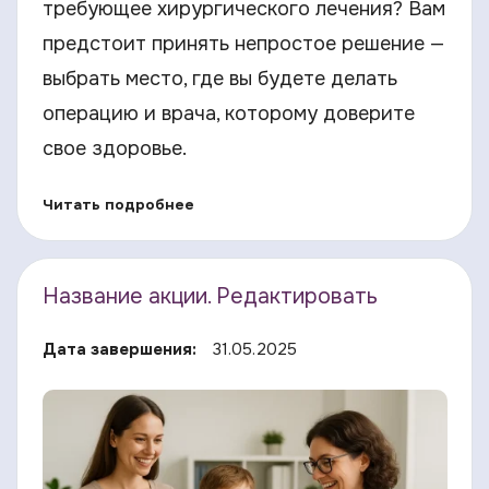
требующее хирургического лечения? Вам
предстоит принять непростое решение —
выбрать место, где вы будете делать
операцию и врача, которому доверите
свое здоровье.
Читать подробнее
Название акции. Редактировать
Дата завершения:
31.05.2025