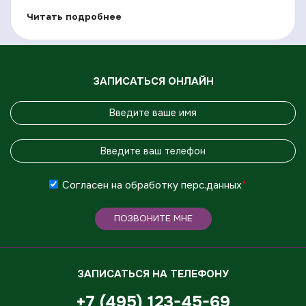
Читать подробнее
ЗАПИСАТЬСЯ ОНЛАЙН
Согласен на обработку
перс.данных
*
ПОЗВОНИТЕ МНЕ
ЗАПИСАТЬСЯ НА ТЕЛЕФОНУ
+7 (495) 123-45-69