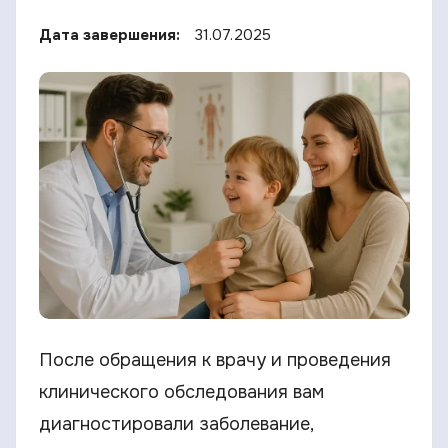
Дата завершения:
31.07.2025
После обращения к врачу и проведения
клинического обследования вам
диагностировали заболевание,