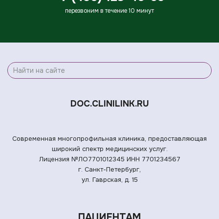
перезвоним в течение 10 минут
DOC.CLINILINK.RU
Современная многопрофильная клиника, предоставляющая
широкий спектр медицинских услуг.
Лицензия №ЛО7701012345
ИНН 7701234567
г. Санкт-Петербург,
ул. Гаврская, д. 15
ПАЦИЕНТАМ