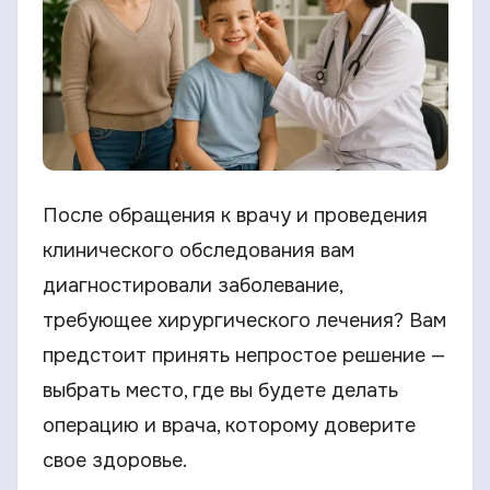
После обращения к врачу и проведения
клинического обследования вам
диагностировали заболевание,
требующее хирургического лечения? Вам
предстоит принять непростое решение —
выбрать место, где вы будете делать
операцию и врача, которому доверите
свое здоровье.